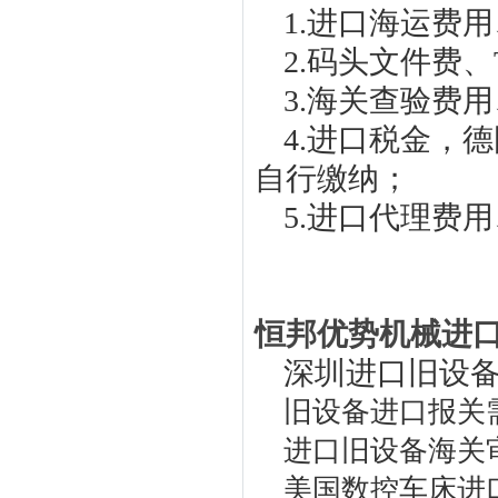
1.进口海运费
2.码头文件费
3.海关查验费
4.进口税金，
自行缴纳；
5.进口代理费
恒邦优势机械进
深圳进口旧设
旧设备进口报关
进口旧设备海关
美国数控车床进