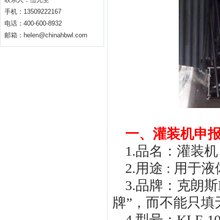
手机：13509222167
电话：400-600-8932
邮箱：helen@chinahbwl.com
一、灌装机申
1.品名：灌装机，
2.用途 : 用
3.品牌：克朗
牌”，而不能只填
4.型号：KLF-1