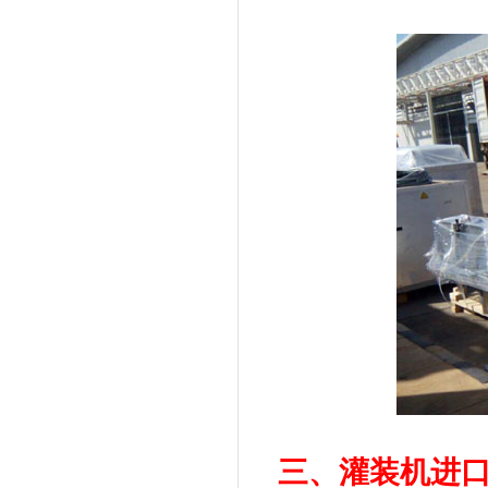
三、灌装机进