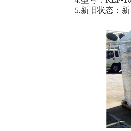
5.新旧状态：