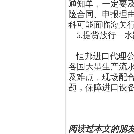
通知单，一定要
险合同、申报理
科可能面临海关
6.提货放行—
恒邦进口代理
各国大型生产流
及难点，现场配
题，保障进口设
阅读过本文的朋