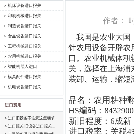
机床设备进口报关
印刷机械进口报关
作者： 时间
制造设备进口报关
我国是农业大国
食品设备进口报关
针农用设备开辟农
工程机械进口报关
农用机械进口报关
口。农业机械体积
智能机器人进口
关，选择在上海浦
模具配件进口报关
装卸、运输，缩短
机电设备进口报关
品名：农用耕种
进口费用
HS编码：8432900
进口旧设备不注意这些细节...
新旧程度：6成新
进口报关|旧设备进口报关...
进口税率：关税4