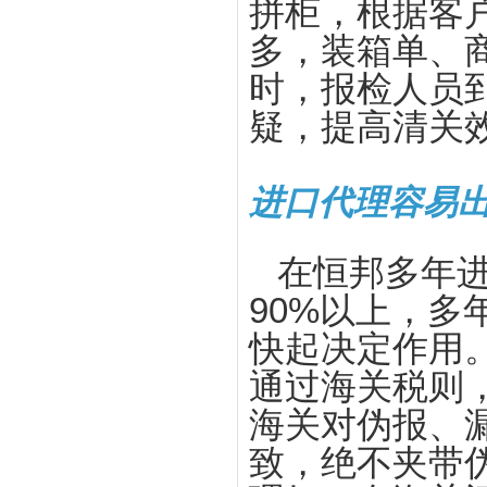
拼柜，根据客
多，装箱单、
时，报检人员
疑，提高清关
进口代理容易
在恒邦多年
90%以上，
快起决定作用
通过海关税则
海关对伪报、
致，绝不夹带