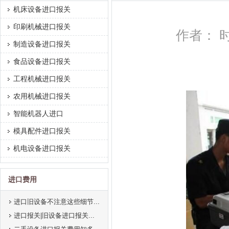
机床设备进口报关
印刷机械进口报关
作者： 时间
制造设备进口报关
食品设备进口报关
工程机械进口报关
农用机械进口报关
智能机器人进口
模具配件进口报关
机电设备进口报关
进口费用
进口旧设备不注意这些细节...
进口报关|旧设备进口报关...