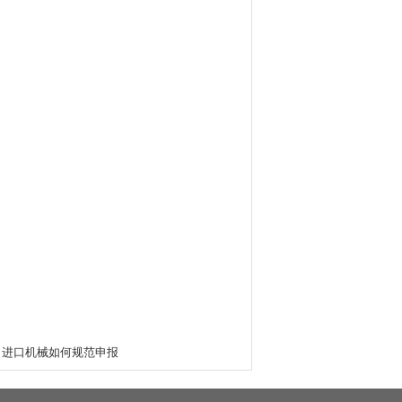
，进口机械如何规范申报