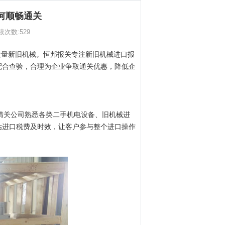
何顺畅通关
阅读次数:
529
大量新旧机械。恒邦报关专注新旧机械进口报
配合查验，合理为企业争取通关优惠，降低企
清关公司熟悉各类二手机电设备、旧机械进
估进口税费及时效，让客户参与整个进口操作