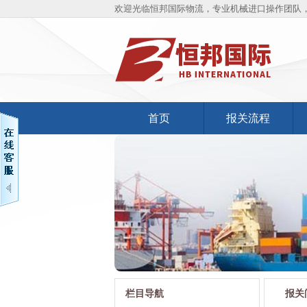
欢迎光临恒邦国际物流，专业机械进口操作团队，
首页
报关流程
栏目导航
报关