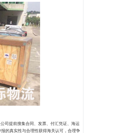
关公司提前搜集合同、发票、付汇凭证、海运
申报的真实性与合理性获得海关认可，合理争