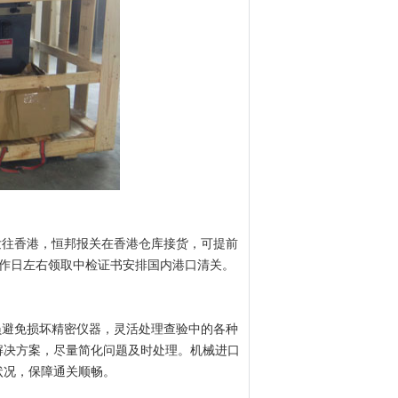
发往香港，恒邦报关在香港仓库接货，可提前
工作日左右领取中检证书安排国内港口清关。
员避免损坏精密仪器，灵活处理查验中的各种
解决方案，尽量简化问题及时处理。机械进口
状况，保障通关顺畅。