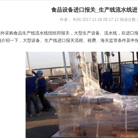
食品设备进口报关_生产线流水线进
作者： 时间:2017-11-28 09:17:12 阅读次数:
国外采购食品生产线流水线找恒邦报关，大型生产设备、流水线，在进口
例介绍一下，大型设备、生产线进口报关流程、税费、海关监管条件及申