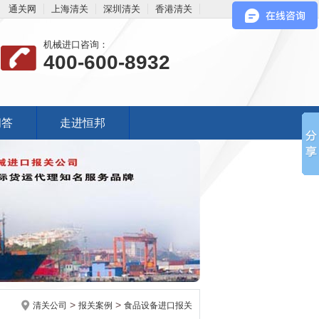
通关网
上海清关
深圳清关
香港清关
机械进口咨询：
400-600-8932
问答
走进恒邦
>
>
清关公司
报关案例
食品设备进口报关