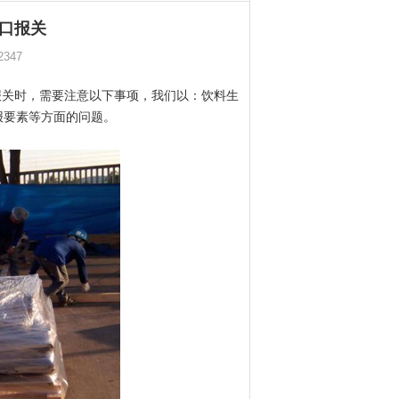
口报关
2347
报关时，需要注意以下事项，我们以：饮料生
报要素等方面的问题。