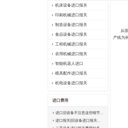
机床设备进口报关
印刷机械进口报关
制造设备进口报关
从
食品设备进口报关
产线为
工程机械进口报关
农用机械进口报关
智能机器人进口
模具配件进口报关
机电设备进口报关
进口费用
进口旧设备不注意这些细节...
进口报关|旧设备进口报关...