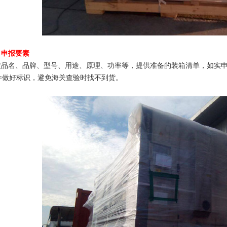
、申报要素
定品名、品牌、型号、用途、原理、功率等，提供准备的装箱清单，如实
件做好标识，避免海关查验时找不到货。