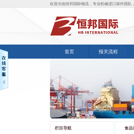
欢迎光临恒邦国际物流，专业机械进口操作团队，
首页
报关流程
栏目导航
食品