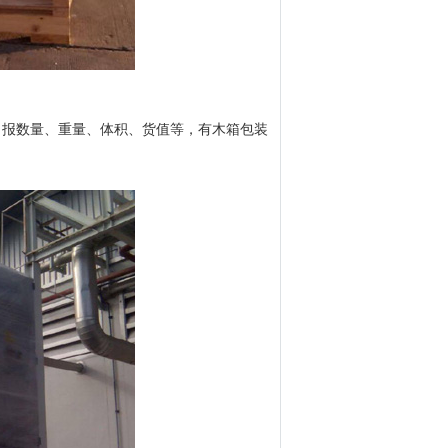
申报数量、重量、体积、货值等，有木箱包装